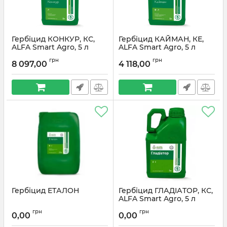
Гербіцид КОНКУР, КС,
Гербіцид КАЙМАН, КЕ,
ALFA Smart Agro, 5 л
ALFA Smart Agro, 5 л
грн
грн
8 097,00
4 118,00
Гербіцид ЕТАЛОН
Гербіцид ГЛАДІАТОР, КС,
ALFA Smart Agro, 5 л
грн
грн
0,00
0,00