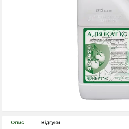
Опис
Відгуки