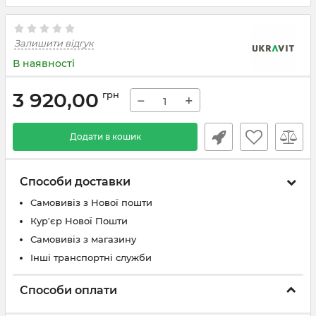
Залишити відгук
В наявності
3 920,00
грн
−
+
Додати в кошик
Способи доставки
Самовивіз з Нової пошти
Кур'єр Нової Пошти
Самовивіз з магазину
Інші транспортні служби
Способи оплати