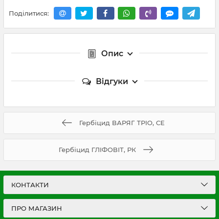
Поділитися:
Опис
Відгуки
Гербіцид ВАРЯГ ТРІО, СЕ
Гербіцид ГЛІФОВІТ, РК
КОНТАКТИ
ПРО МАГАЗИН