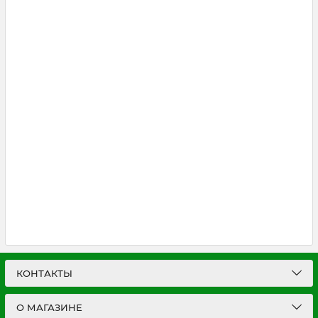
КОНТАКТЫ
О МАГАЗИНЕ