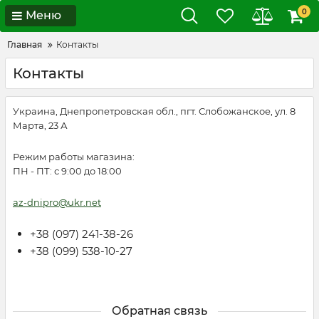
0
Меню
Главная
Контакты
Контакты
Украина, Днепропетровская обл., пгт. Слобожанское, ул. 8
Марта, 23 А
Режим работы магазина:
ПН - ПТ: с 9:00 до 18:00
az-dnipro@ukr.net
+38 (097) 241-38-26
+38 (099) 538-10-27
Обратная связь