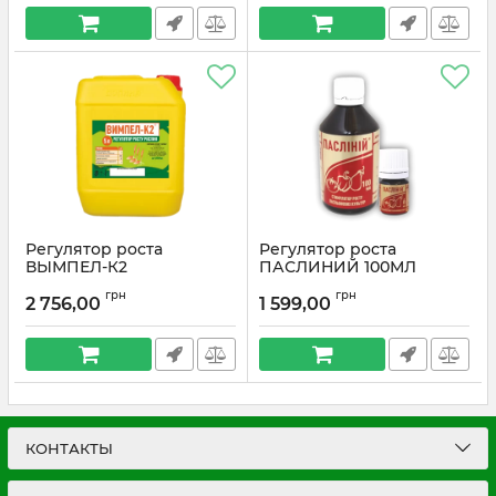
Регулятор роста
Регулятор роста
ВЫМПЕЛ-К2
ПАСЛИНИЙ 100МЛ
грн
грн
2 756,00
1 599,00
КОНТАКТЫ