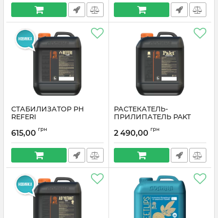
СТАБИЛИЗАТОР PН
РАСТЕКАТЕЛЬ-
REFERI
ПРИЛИПАТЕЛЬ PAKT
грн
грн
615,00
2 490,00