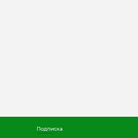
Подписка