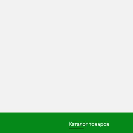
Каталог товаров