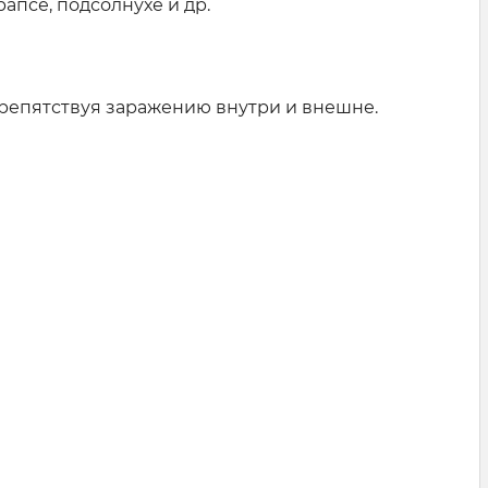
апсе, подсолнухе и др.
репятствуя заражению внутри и внешне.