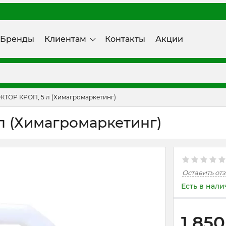
Бренды
Клиентам
Контакты
Акции
КТОР КРОП, 5 л (Химагромаркетинг)
 (Химагромаркетинг)
Оставить от
Есть в нал
1 850