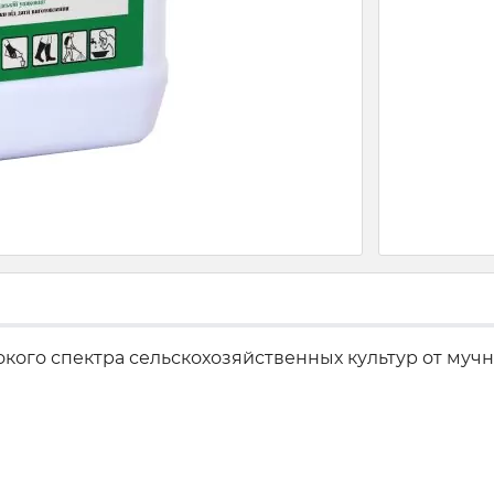
ого спектра сельскохозяйственных культур от мучни