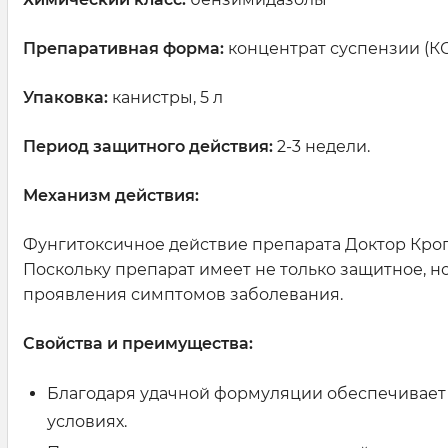
Препаративная форма:
концентрат суспензии (КС
Упаковка:
канистры, 5 л
Период защитного действия:
2-3 недели.
Механизм действия:
Фунгитоксичное действие препарата Доктор Кроп
Поскольку препарат имеет не только защитное, н
проявления симптомов заболевания.
Свойства и преимущества:
Благодаря удачной формуляции обеспечивает
условиях.