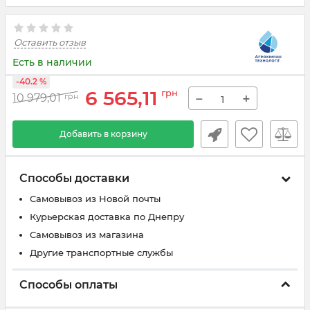
Оставить отзыв
Есть в наличии
-40.2 %
6 565,11
грн
−
+
10 979,01
грн
Добавить в корзину
Способы доставки
Самовывоз из Новой почты
Курьерская доставка по Днепру
Самовывоз из магазина
Другие транспортные службы
Способы оплаты