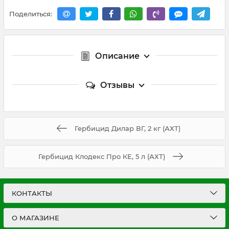
Поделиться:
Описание
Отзывы
Гербицид Дилар ВГ, 2 кг (АХТ)
Гербицид Клодекс Про КЕ, 5 л (АХТ)
КОНТАКТЫ
О МАГАЗИНЕ