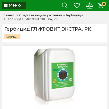
0
Меню
Главная
Средства защиты растений
Гербициды
Гербицид ГЛИФОВИТ ЭКСТРА, РК
Гербицид ГЛИФОВИТ ЭКСТРА, РК
Артикул: