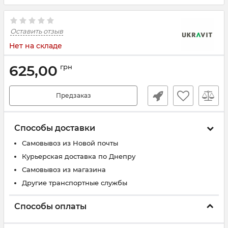
Оставить отзыв
Нет на складе
625,00
грн
Предзаказ
Способы доставки
Самовывоз из Новой почты
Курьерская доставка по Днепру
Самовывоз из магазина
Другие транспортные службы
Способы оплаты