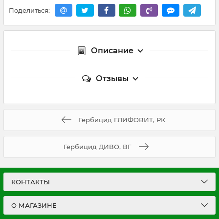
Поделиться:
Описание
Отзывы
Гербицид ГЛИФОВИТ, РК
Гербицид ДИВО, ВГ
КОНТАКТЫ
О МАГАЗИНЕ