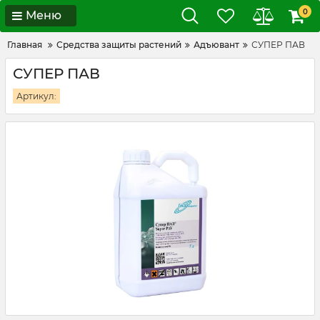
0
Меню
Главная
Средства защиты растений
Адъювант
СУПЕР ПАВ
СУПЕР ПАВ
Артикул: