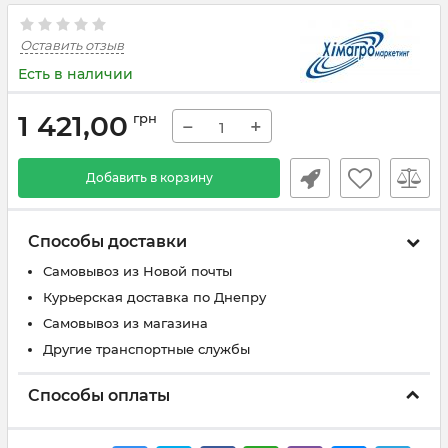
Оставить отзыв
Есть в наличии
1 421,00
грн
−
+
Добавить в корзину
Способы доставки
Самовывоз из Новой почты
Курьерская доставка по Днепру
Самовывоз из магазина
Другие транспортные службы
Способы оплаты