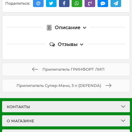
Поделиться:
Описание
Отзывы
Прилипатель ГРИНФОРТ ЛИП
Прилипатель Супер-Мачо, 5 л (DEFENDA)
КОНТАКТЫ
О МАГАЗИНЕ