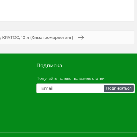
 КРАТОС, 10 л (Химагромаркетинг)
Подписка
Получайте только полезные статьи!
Подписаться