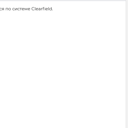
по системе Clearfield.