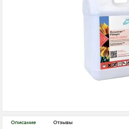
Описание
Отзывы